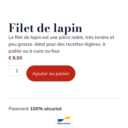
Filet de lapin
Le filet de lapin est une pièce noble, très tendre et
peu grasse. Idéal pour des recettes légères, à
poêler ou à cuire au four.
€
8,50
Ajouter au panier
Paiement
100% sécurisé